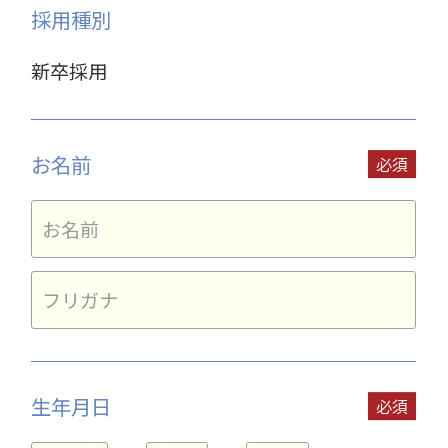
採用種別
新卒採用
お名前
生年月日