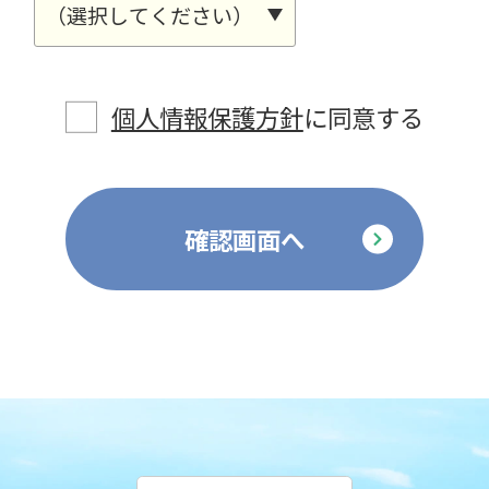
個人情報保護方針
に同意する