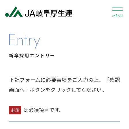
MENU
Entry
新卒採用エントリー
下記フォームに必要事項をご入力の上、「確認
画面へ」ボタンをクリックしてください。
は必須項目です。
必須