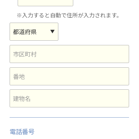
※入力すると自動で住所が入力されます。
電話番号