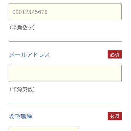
（半角数字）
メールアドレス
（半角英数）
希望職種