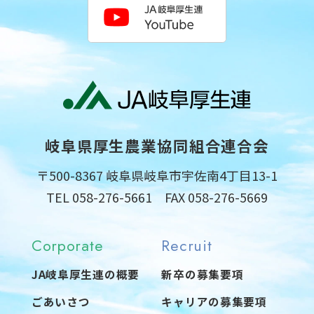
岐阜県厚生農業協同組合連合会
〒500-8367 岐阜県岐阜市宇佐南4丁目13-1
TEL 058-276-5661 FAX 058-276-5669
Corporate
Recruit
JA岐阜厚生連の概要
新卒の募集要項
ごあいさつ
キャリアの募集要項